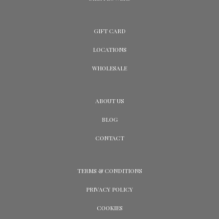
GIFT CARD
LOCATIONS
WHOLESALE
ABOUT US
BLOG
CONTACT
TERMS & CONDITIONS
PRIVACY POLICY
COOKIES