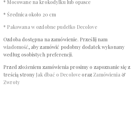
* Mocowane na krokodylku lub opasce
* Średnica około 20 cm
* Pakowana w ozdobne pudełko Decolove
Ozdoba dostępna na zamówienie. Prześlij
nam
wiadomość
, aby zamówić podobny dodatek wykonany
według osobistych preferencji.
Przed złożeniem zamówienia prosimy o zapoznanie się z
treścią
strony
Jak dbać o Decolove
oraz
Zamówienia &
Zwroty