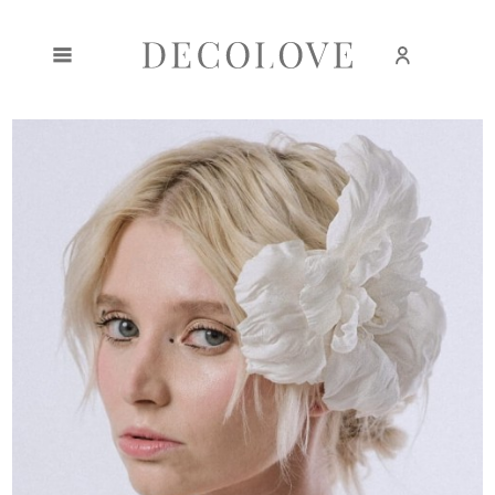
Create an account
Sign in