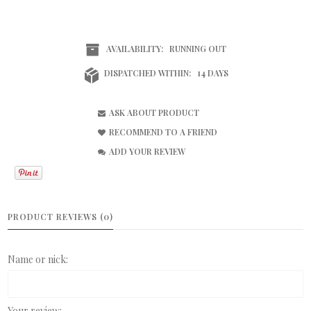
AVAILABILITY:
RUNNING OUT
DISPATCHED WITHIN:
14 DAYS
ASK ABOUT PRODUCT
RECOMMEND TO A FRIEND
ADD YOUR REVIEW
PRODUCT REVIEWS (0)
Name or nick:
Your review: